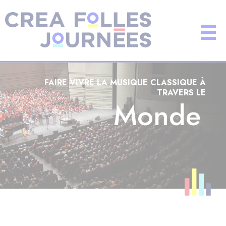
FAIRE VIVRE LA MUSIQUE CLASSIQUE À
TRAVERS LE
Monde