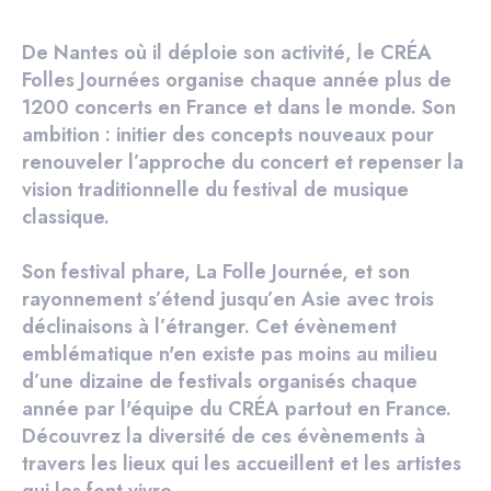
De Nantes où il déploie son activité, le CRÉA
Folles Journées organise chaque année plus de
1200 concerts en France et dans le monde. Son
ambition : initier des concepts nouveaux pour
renouveler l’approche du concert et repenser la
vision traditionnelle du festival de musique
classique.
Son festival phare, La Folle Journée, et son
rayonnement s’étend jusqu’en Asie avec trois
déclinaisons à l’étranger. Cet évènement
emblématique n'en existe pas moins au milieu
d’une dizaine de festivals organisés chaque
année par l'équipe du CRÉA partout en France.
Découvrez la diversité de ces évènements à
travers les lieux qui les accueillent et les artistes