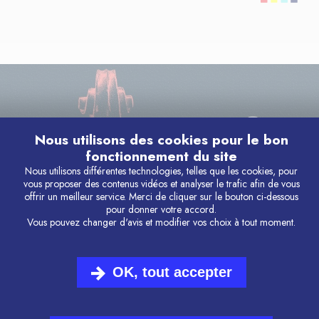
Nous utilisons des cookies pour le bon
fonctionnement du site
Nous utilisons différentes technologies, telles que les cookies, pour
vous proposer des contenus vidéos et analyser le trafic afin de vous
offrir un meilleur service. Merci de cliquer sur le bouton ci-dessous
pour donner votre accord.
Vous pouvez changer d'avis et modifier vos choix à tout moment.
OK, tout accepter