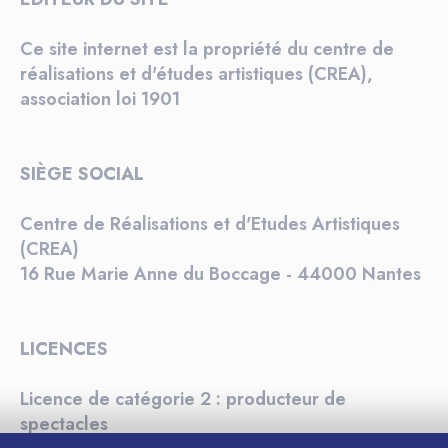
Ce site internet est la propriété du centre de
réalisations et d'études artistiques (CREA),
association loi 1901
SIÈGE SOCIAL
Centre de Réalisations et d'Etudes Artistiques
(CREA)
16 Rue Marie Anne du Boccage - 44000 Nantes
LICENCES
Licence de catégorie 2 : producteur de
spectacles